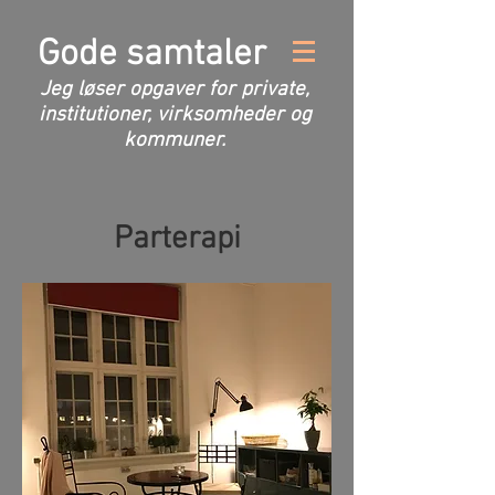
Gode samtaler
Jeg løser opgaver for private,
institutioner, virksomheder og
kommuner.
Parterapi